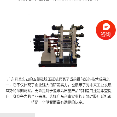
广东利拿实业的五辊硅胶压延机代表了当前最前沿的技术成果之
一，它不仅体现了企业强大的研发实力，也展示了对未来工业发展
趋势的深刻洞察。无论是对于追求高质量产品的制造商还是希望提
升自身竞争力的企业来说，选择广东利拿实业的五辊硅胶压延机都
将是一个明智而富有远见的决定。