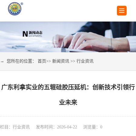
→ 您所在的位置：
首页
>>
新闻资讯
>>
行业资讯
广东利拿实业的五辊硅胶压延机：创新技术引领行
业未来
栏目：行业资讯 发布时间：2026-04-22 浏览量：
0