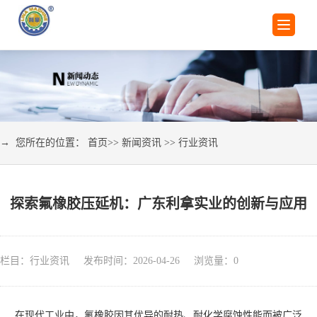
→ 您所在的位置：
首页
>>
新闻资讯
>>
行业资讯
探索氟橡胶压延机：广东利拿实业的创新与应用
栏目：行业资讯 发布时间：2026-04-26 浏览量：
0
在现代工业中，氟橡胶因其优异的耐热、耐化学腐蚀性能而被广泛