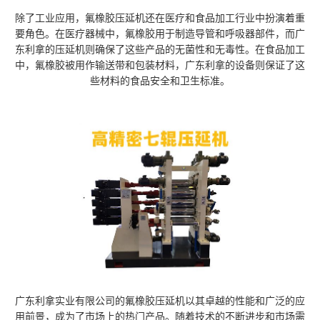
除了工业应用，氟橡胶压延机还在医疗和食品加工行业中扮演着重
要角色。在医疗器械中，氟橡胶用于制造导管和呼吸器部件，而广
东利拿的压延机则确保了这些产品的无菌性和无毒性。在食品加工
中，氟橡胶被用作输送带和包装材料，广东利拿的设备则保证了这
些材料的食品安全和卫生标准。
广东利拿实业有限公司的氟橡胶压延机以其卓越的性能和广泛的应
用前景，成为了市场上的热门产品。随着技术的不断进步和市场需