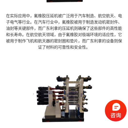
在实际应用中，氟橡胶压延机被广泛用于汽车制造、航空航天、电
子电气等行业。在汽车行业中，氟橡胶被用于制造发动机密封件、
油封等关键部件，而广东利拿的压延机则确保了这些部件的高性能
和长寿命。在航空航天领域，由于氟橡胶对极端环境的适应性，它
被用于制作飞机和航天器的密封圈和垫片，而广东利拿的设备则保
证了材料的可靠性和安全性。