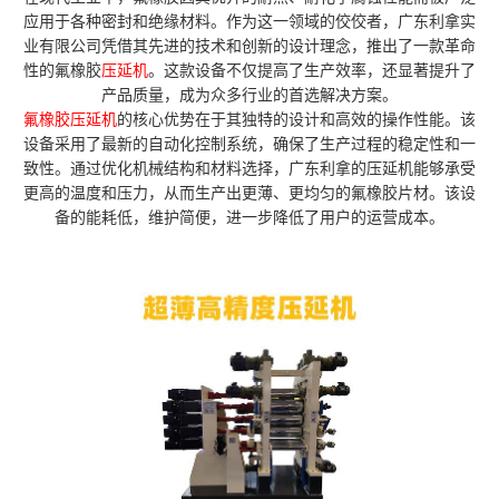
应用于各种密封和绝缘材料。作为这一领域的佼佼者，广东利拿实
业有限公司凭借其先进的技术和创新的设计理念，推出了一款革命
性的氟橡胶
压延机
。这款设备不仅提高了生产效率，还显著提升了
产品质量，成为众多行业的首选解决方案。
氟
橡胶压延机
的核心优势在于其独特的设计和高效的操作性能。该
设备采用了最新的自动化控制系统，确保了生产过程的稳定性和一
致性。通过优化机械结构和材料选择，广东利拿的压延机能够承受
更高的温度和压力，从而生产出更薄、更均匀的氟橡胶片材。该设
备的能耗低，维护简便，进一步降低了用户的运营成本。