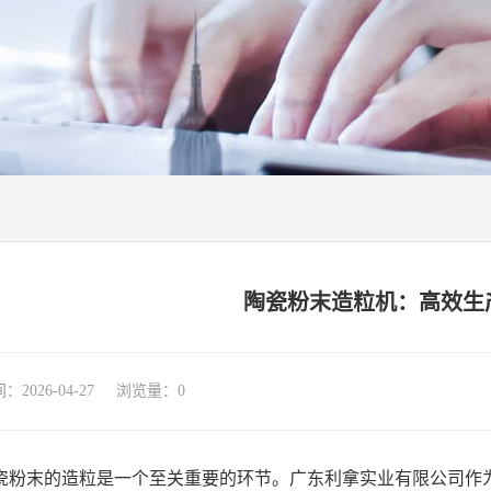
陶瓷粉末造粒机：高效生
026-04-27 浏览量：
0
瓷粉末的造粒是一个至关重要的环节。广东利拿实业有限公司作