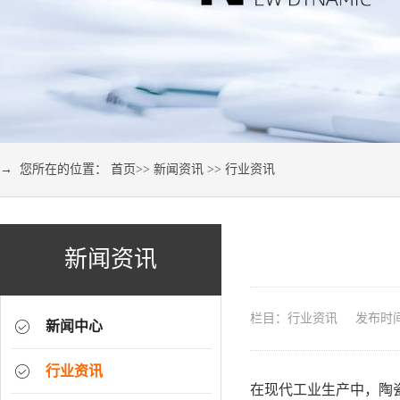
→ 您所在的位置：
首页
>>
新闻资讯
>>
行业资讯
新闻资讯
栏目：行业资讯 发布时间：2
新闻中心
行业资讯
在现代工业生产中，陶