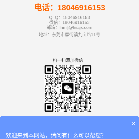
电话：18046916153
Q Q：18046916153
微信：18046916153
邮箱：lnmlj@linajx.com
地址：东莞市厚街镇九亩路11号
扫一扫添加微信
×
欢迎来到本网站，请问有什么可以帮您？