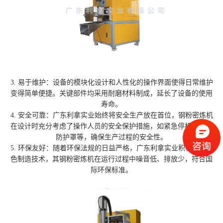
3. 易于维护：设备的模块化设计和人性化的操作界面使得日常维护
变得简单便捷。关键部件均采用耐磨材料制成，延长了设备的使用
寿命。
4. 安全可靠：广东利拿实业始终将安全生产放在首位，钢粉密炼机
在设计时充分考虑了操作人员的安全保护措施，如紧急停机按钮、
防护罩等，确保生产过程的安全性。
5. 环保友好：随着环保法规的日益严格，广东利拿实业积极研发绿
色制造技术，其钢粉密炼机在运行过程中噪音低、排放少，符合国
际环保标准。