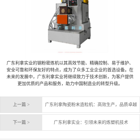
广东利拿实业的钢粉密炼机以其高效节能、精确控制、易于维护、
安全可靠和环保友好的特点，成为了众多工业企业的首选设备。在
未来的发展中，广东利拿实业将继续致力于技术创新，为客户提供
更加优质的产品和服务，助力中国制造业的转型升级。
上一篇 >
广东利拿陶瓷粉末造粒机：高效生产，品质卓越
下一篇 >
广东利拿实业：引领未来的炼塑机技术