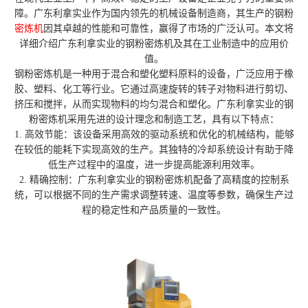
障。广东利拿实业作为国内领先的机械设备制造商，其生产的钢粉
密炼机
因其卓越的性能和可靠性，赢得了市场的广泛认可。本文将
详细介绍广东利拿实业的钢粉密炼机及其在工业制造中的应用价
值。
钢粉密炼机是一种用于混合和塑化塑料原料的设备，广泛应用于橡
胶、塑料、化工等行业。它通过高速旋转的转子对物料进行剪切、
挤压和搅拌，从而实现物料的均匀混合和塑化。广东利拿实业的钢
粉密炼机采用先进的设计理念和制造工艺，具有以下特点：
1. 高效节能：该设备采用高效的驱动系统和优化的机械结构，能够
在较低的能耗下实现高效的生产。其独特的冷却系统设计有助于降
低生产过程中的温度，进一步提高能源利用效率。
2. 精确控制：广东利拿实业的钢粉密炼机配备了高精度的控制系
统，可以根据不同的生产需求调整转速、温度等参数，确保生产过
程的稳定性和产品质量的一致性。