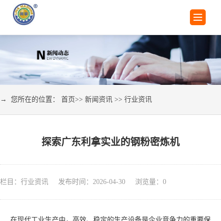
→ 您所在的位置：
首页
>>
新闻资讯
>>
行业资讯
探索广东利拿实业的钢粉密炼机
栏目：行业资讯 发布时间：2026-04-30 浏览量：
0
在现代工业生产中，高效、稳定的生产设备是企业竞争力的重要保