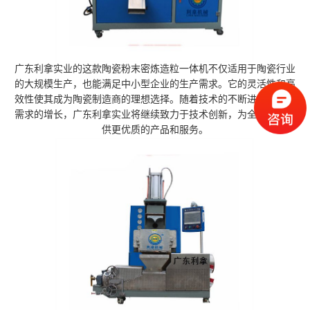
广东利拿实业的这款陶瓷粉末密炼造粒一体机不仅适用于陶瓷行业
的大规模生产，也能满足中小型企业的生产需求。它的灵活性和高
效性使其成为陶瓷制造商的理想选择。随着技术的不断进步和市场
需求的增长，广东利拿实业将继续致力于技术创新，为全球客户提
供更优质的产品和服务。