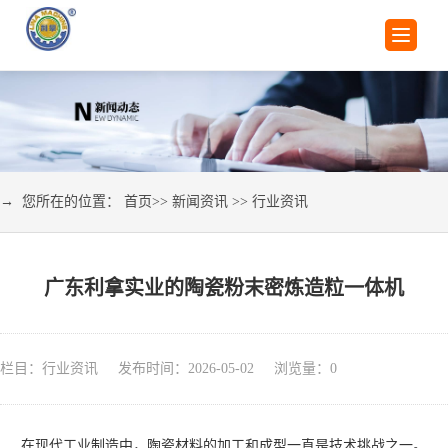
→ 您所在的位置：
首页
>>
新闻资讯
>>
行业资讯
广东利拿实业的陶瓷粉末密炼造粒一体机
栏目：行业资讯 发布时间：2026-05-02 浏览量：
0
在现代工业制造中，陶瓷材料的加工和成型一直是技术挑战之一。