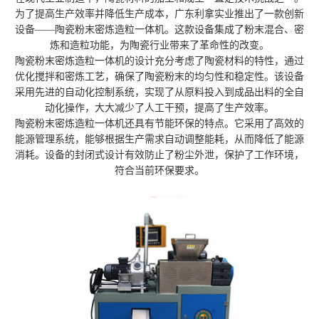
为了提高生产效率并降低生产成本，广东利拿实业推出了一款创新
设备——陶瓷粉末密炼造粒一体机。这款设备集成了粉末混合、密
炼和造粒功能，为陶瓷行业带来了革命性的改变。
陶瓷粉末密炼造粒一体机的设计充分考虑了陶瓷材料的特性，通过
优化搅拌和密炼工艺，确保了陶瓷粉末的均匀性和稳定性。该设备
采用先进的自动化控制系统，实现了从原料投入到成品出料的全自
动化操作，大大减少了人工干预，提高了生产效率。
陶瓷粉末密炼造粒一体机还具有节能环保的特点。它采用了高效的
能源管理系统，能够根据生产需求自动调整能耗，从而降低了能源
消耗。设备的封闭式设计有效防止了粉尘外泄，保护了工作环境，
符合当前环保要求。