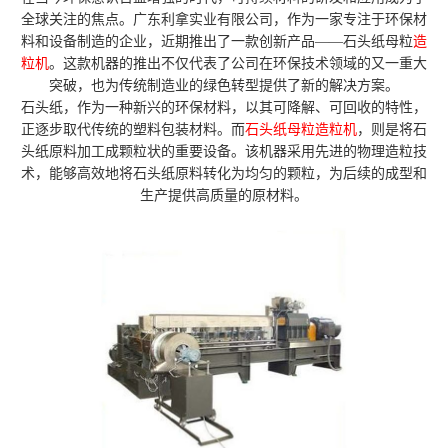
全球关注的焦点。广东利拿实业有限公司，作为一家专注于环保材
料和设备制造的企业，近期推出了一款创新产品——石头纸母粒
造
粒机
。这款机器的推出不仅代表了公司在环保技术领域的又一重大
突破，也为传统制造业的绿色转型提供了新的解决方案。
石头纸，作为一种新兴的环保材料，以其可降解、可回收的特性，
正逐步取代传统的塑料包装材料。而
石头纸母粒造粒机
，则是将石
头纸原料加工成颗粒状的重要设备。该机器采用先进的物理造粒技
术，能够高效地将石头纸原料转化为均匀的颗粒，为后续的成型和
生产提供高质量的原材料。