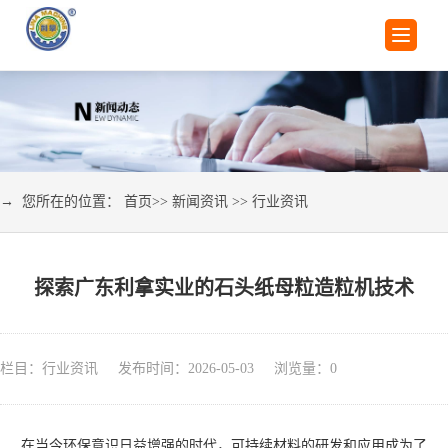
→ 您所在的位置：
首页
>>
新闻资讯
>>
行业资讯
探索广东利拿实业的石头纸母粒造粒机技术
栏目：行业资讯 发布时间：2026-05-03 浏览量：
0
在当今环保意识日益增强的时代，可持续材料的研发和应用成为了