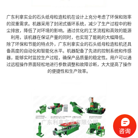
广东利拿实业的石头纸母粒造粒机在设计上充分考虑了环保和效率
的双重需求。机器采用了封闭式循环系统，减少了生产过程中的粉
尘排放，降低了对环境的影响。通过优化的工艺流程和高效的能源
利用，该机器在保证产量的同时，也实现了能耗的大幅降低。
除了环保和节能的特点外，广东利拿实业的石头纸母粒造粒机还具
备高度的自动化和智能化水平。机器配备了先进的控制系统和传感
器，能够实时监控生产过程，确保产品质量的稳定性。用户可以通
过远程操作界面轻松地进行参数调整和故障诊断，大大提高了操作
的便捷性和生产效率。