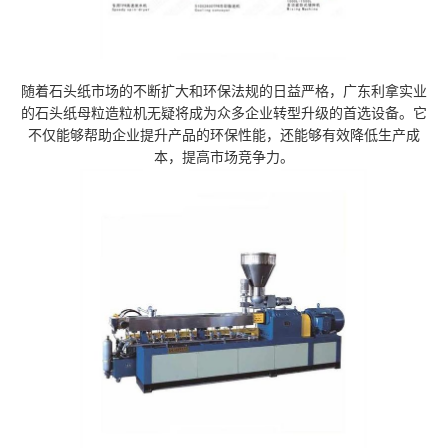
随着石头纸市场的不断扩大和环保法规的日益严格，广东利拿实业
的石头纸母粒造粒机无疑将成为众多企业转型升级的首选设备。它
不仅能够帮助企业提升产品的环保性能，还能够有效降低生产成
本，提高市场竞争力。