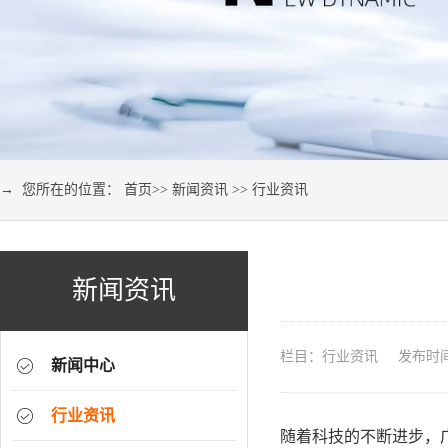
→ 您所在的位置：
首页
>>
新闻资讯
>>
行业资讯
新闻资讯
栏目：行业资讯 发布时间：2
新闻中心
行业资讯
随着科技的不断进步，广