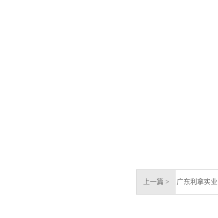
上一篇 >
广东利拿实业