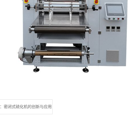
：密闭式硫化机的创新与应用