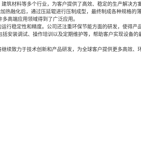
、建筑材料等多个行业，为客户提供了高效、稳定的生产解决方
树脂加热融化后，通过压延辊进行压制成型，最终制成各种规格的
许多高端应用领域得到了广泛应用。
的运行稳定性和精度。公司还注重环保节能方面的研发，使得产
包括安装调试、操作培训以及定期维护等，帮助客户实现设备的
将继续致力于技术创新和产品研发，为全球客户提供更多高效、