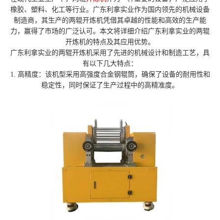
橡胶、塑料、化工等行业。广东利拿实业作为国内领先的机械设备
制造商，其生产的两辊开炼机凭借其卓越的性能和高效的生产能
力，赢得了市场的广泛认可。本文将详细介绍广东利拿实业的两辊
开炼机的特点及其应用优势。
广东利拿实业的两辊开炼机采用了先进的机械设计和制造工艺，具
有以下几大特点：
1. 高精度：该机型采用高强度合金钢辊筒，确保了设备的耐用性和
稳定性，同时保证了生产过程中的高精准度。