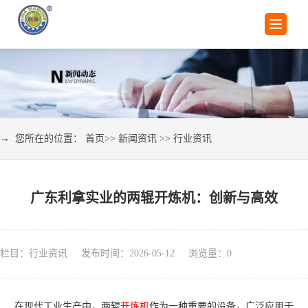
→ 您所在的位置：
首页
>>
新闻资讯
>>
行业资讯
广东利拿实业的两辊开炼机：创新与高效
栏目：行业资讯 发布时间：2026-05-12 浏览量：
0
在现代工业生产中，两辊
开炼机
作为一种重要的设备，广泛应用于