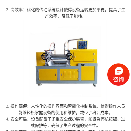
2. 高效率：优化的传动系统设计使得设备运转更加平稳，提高了生
产效率，降低了能耗。
3. 操作简便：人性化的操作界面和智能化控制系统，使得操作人员
能够轻松掌握设备的使用和维护，减少了培训成本。
4. 安全可靠：设备配备了多重安全保护装置，如紧急停机按钮、过
载保护等，确保了生产过程的安全性。