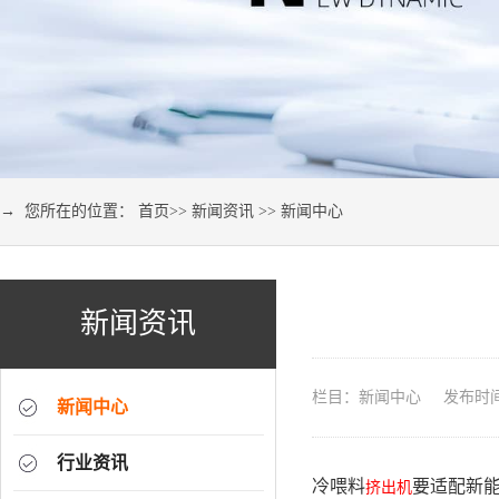
→ 您所在的位置：
首页
>>
新闻资讯
>>
新闻中心
新闻资讯
栏目：新闻中心 发布时间：2
新闻中心
行业资讯
冷喂料
要适配新
挤出机