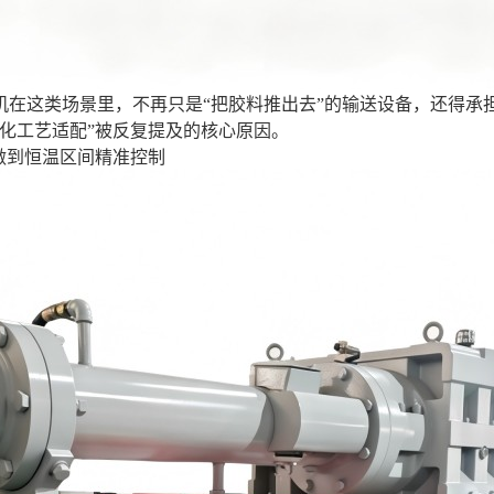
机在这类场景里，不再只是“把胶料推出去”的输送设备，还得承
细化工艺适配”被反复提及的核心原因。
做到恒温区间精准控制