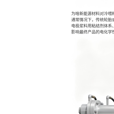
为啥新能源材料对冷喂
通常情况下，传统轮胎
电极浆料用粘结剂体系
影响最终产品的电化学