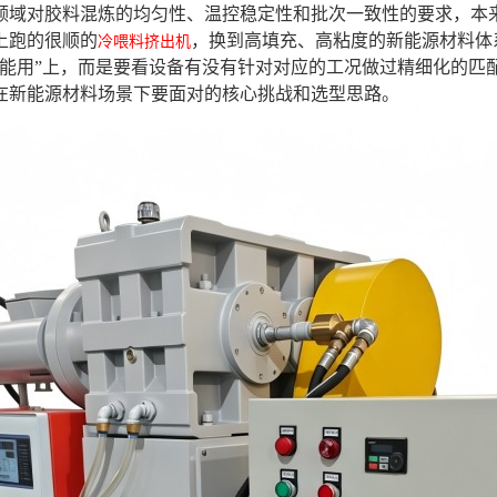
领域对胶料混炼的均匀性、温控稳定性和批次一致性的要求，本
上跑的很顺的
，换到高填充、高粘度的新能源材料体
冷喂料挤出机
不能用”上，而是要看设备有没有针对对应的工况做过精细化的匹
在新能源材料场景下要面对的核心挑战和选型思路。