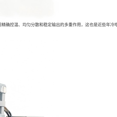
担精确控温、均匀分散和稳定输出的多重作用，这也是近些年冷