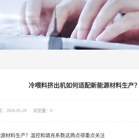
冷喂料挤出机如何适配新能源材料生产
026-05-20 浏览量：
0
能源材料生产？温控和填充系数这两点得重点关注