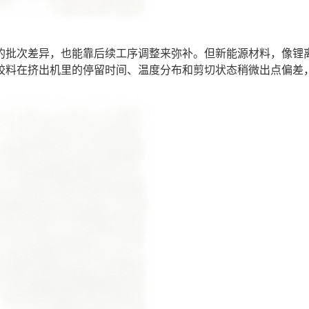
的批次差异，也能靠后续工序调整来弥补。但新能源材料，像锂
胶料在挤出机里的停留时间、温度分布和剪切状态稍微出点偏差