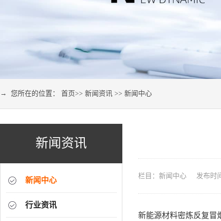
→ 您所在的位置：
首页
>>
新闻资讯
>>
新闻中心
新闻资讯
栏目：新闻中心 发布时间：2
新闻中心
行业资讯
新能源材料密炼反复冒