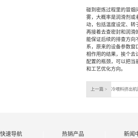
碰到密炼过程里的冒烟
雾，大概率是润滑剂或
动，包括温度设定、转
再接着去查密封和润滑
能保证后续的排查方向
系，原来的设备参数窗
相作用的结果，挨个去
配置的瓶颈，可以把当
和工艺优化方向。
上一篇 >
快速导航
热销产品
新闻