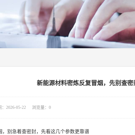
新能源材料密炼反复冒烟，先别查密
026-05-22 浏览量：
0
烟，别急着查密封，先看这几个参数更靠谱