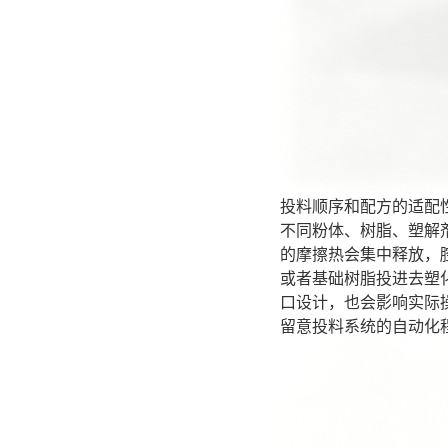
投料顺序和配方的适配
不同粉体、树脂、塑解
的摩擦热会集中释放，
或者基础树脂投进去塑
口设计，也会影响实际
留意投料系统的自动化