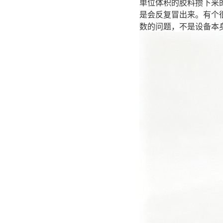
单位体积的胶料攒下来
是会反复冒出来。有个
数的问题，不是设备本