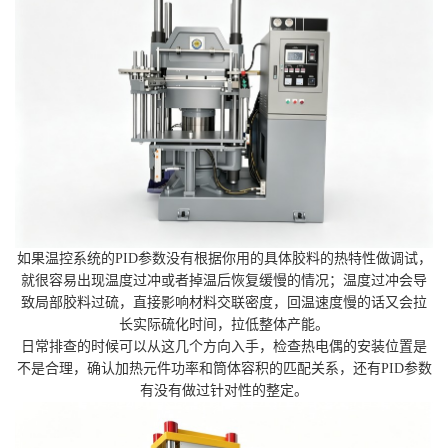
如果温控系统的PID参数没有根据你用的具体胶料的热特性做调试，
就很容易出现温度过冲或者掉温后恢复缓慢的情况；温度过冲会导
致局部胶料过硫，直接影响材料交联密度，回温速度慢的话又会拉
长实际硫化时间，拉低整体产能。
日常排查的时候可以从这几个方向入手，检查热电偶的安装位置是
不是合理，确认加热元件功率和筒体容积的匹配关系，还有PID参数
有没有做过针对性的整定。