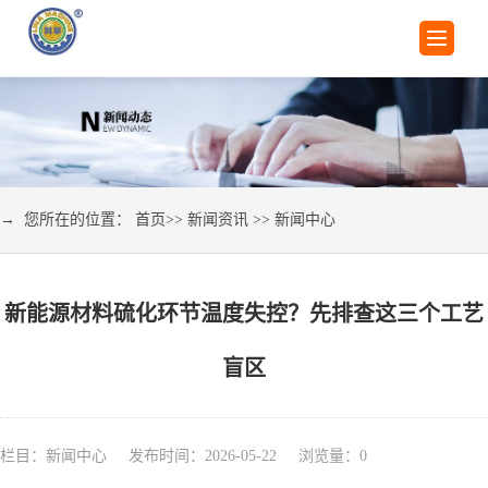
→ 您所在的位置：
首页
>>
新闻资讯
>>
新闻中心
新能源材料硫化环节温度失控？先排查这三个工艺
盲区
栏目：新闻中心 发布时间：2026-05-22 浏览量：
0