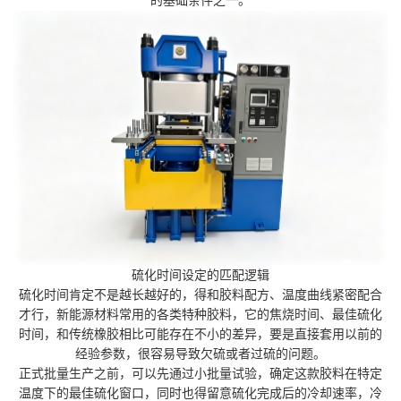
的基础条件之一。
硫化时间设定的匹配逻辑
硫化时间肯定不是越长越好的，得和胶料配方、温度曲线紧密配合
才行，新能源材料常用的各类特种胶料，它的焦烧时间、最佳硫化
时间，和传统橡胶相比可能存在不小的差异，要是直接套用以前的
经验参数，很容易导致欠硫或者过硫的问题。
正式批量生产之前，可以先通过小批量试验，确定这款胶料在特定
温度下的最佳硫化窗口，同时也得留意硫化完成后的冷却速率，冷