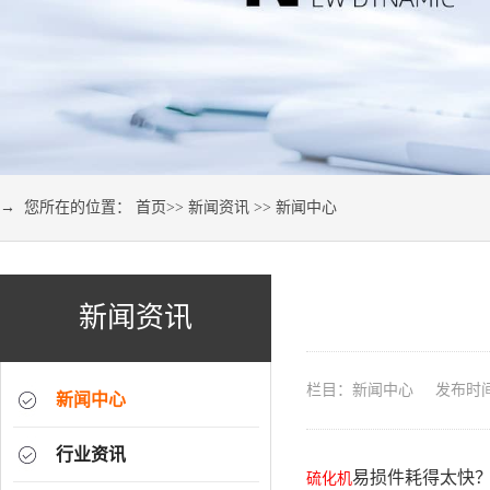
→ 您所在的位置：
首页
>>
新闻资讯
>>
新闻中心
新闻资讯
栏目：新闻中心 发布时间：2
新闻中心
行业资讯
易损件耗得太快
硫化机