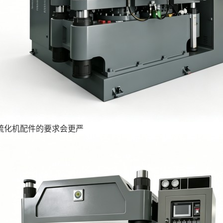
硫化机配件的要求会更严