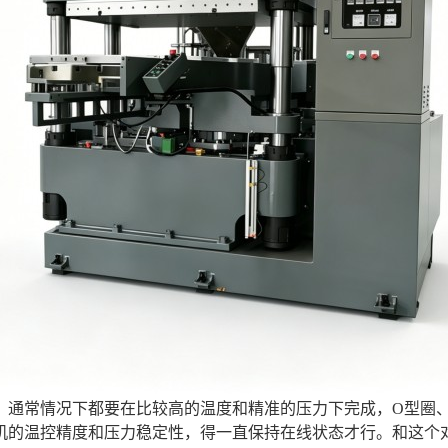
，通常情况下都要在比较高的温度和精准的压力下完成，O型圈
机的温控精度和压力稳定性，得一直保持在线状态才行。和这个