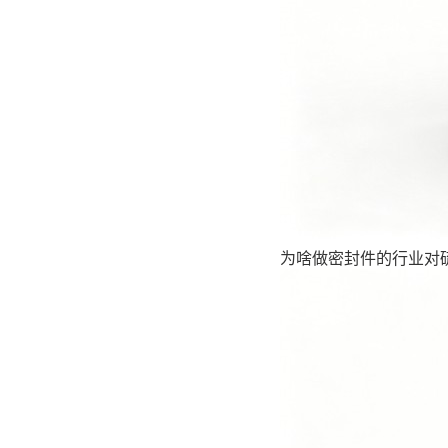
为啥做密封件的行业对