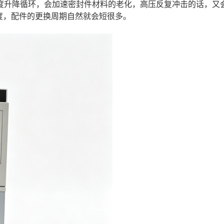
度升降循环，会加速密封件材料的老化，高压反复冲击的话，又
度，配件的更换周期自然就会短很多。