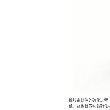
橡胶密封件的硫化过程
低，这也就意味着硫化