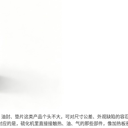
、油封、垫片这类产品个头不大，可对尺寸公差、外观缺陷的容
对应的是，硫化机里直接接触热、油、气的那些部件，像加热板