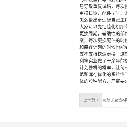
易导致重复试错，每次
更换日期、配件型号、
怎么搭出更适配自己工
大家可以先把硫化机所
更换周期，辅助性的部
案，每次更换配件的时
和库存计划的时候也能
支不支持快速更换，这
利拿实业做了十余年的
计划停机的概率，让每
范和库存优化的系统性
体的胶种配方、产能要
上一篇 >