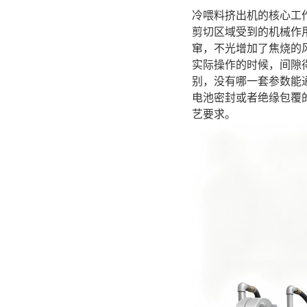
冷喂料挤出机的核心工
剪切区域受到的机械作
窜，不光增加了焦烧的
实际操作的时候，间隙
别，没有哪一套参数能
电池密封或者绝缘包覆
艺要求。