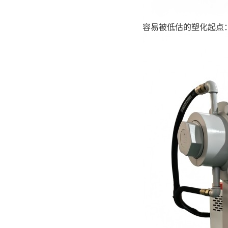
容易被低估的塑化起点