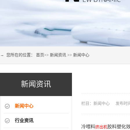
→ 您所在的位置：
首页
>>
新闻资讯
>>
新闻中心
新闻资讯
栏目：新闻中心 发布时间：2
新闻中心
行业资讯
冷喂料
胶料塑化
挤出机