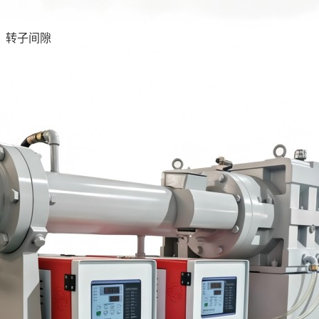
：转子间隙