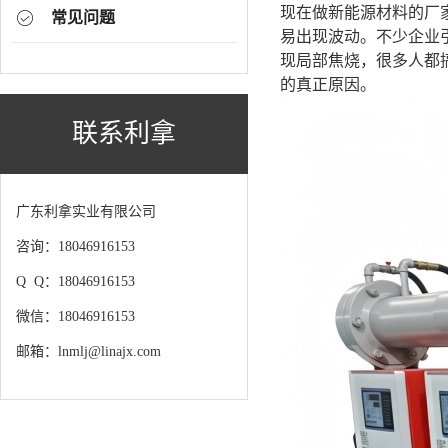
现在做新能源材料的厂
常见问题
易出现波动。不少企业
现局部焦烧，很多人都
的真正原因。
联系利拿
广东利拿实业有限公司
咨询：18046916153
Q Q：18046916153
微信：18046916153
邮箱：lnmlj@linajx.com