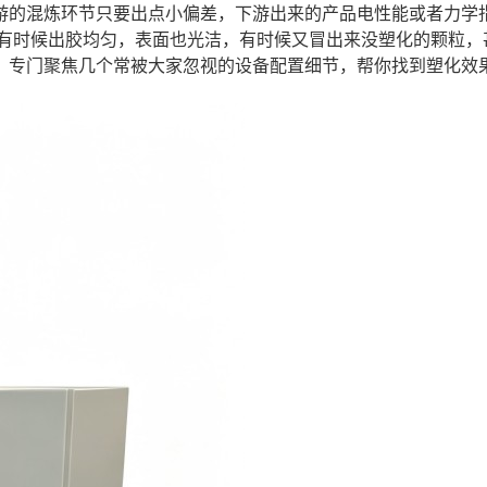
游的混炼环节只要出点小偏差，下游出来的产品电性能或者力学
有时候出胶均匀，表面也光洁，有时候又冒出来没塑化的颗粒，
，专门聚焦几个常被大家忽视的设备配置细节，帮你找到塑化效