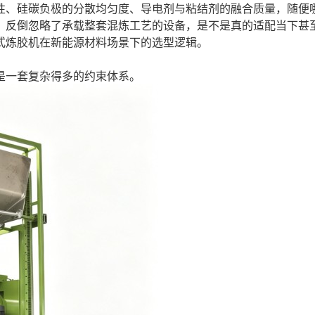
性、硅碳负极的分散均匀度、导电剂与粘结剂的融合质量，随便
，反倒忽略了承载整套混炼工艺的设备，是不是真的适配当下甚
式炼胶机在新能源材料场景下的选型逻辑。
是一套复杂得多的约束体系。