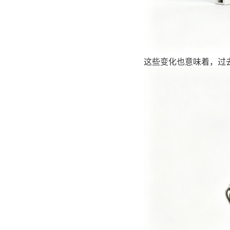
这些变化也意味着，过