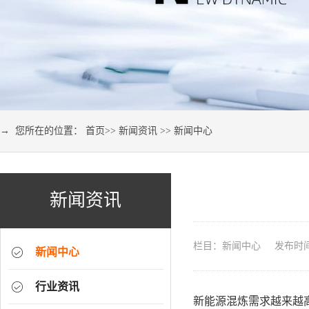
→ 您所在的位置：
首页
>>
新闻资讯
>>
新闻中心
新闻资讯
栏目：新闻中心 发布时间：2
新闻中心
行业资讯
新能源混炼需求越来越