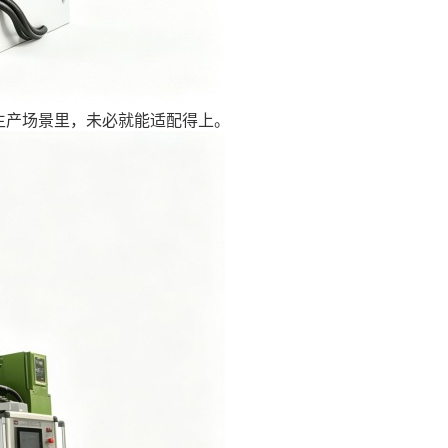
生产场景里，未必就能适配得上。