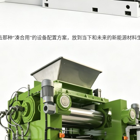
去那种“凑合用”的设备配置方案，放到当下和未来的新能源材料