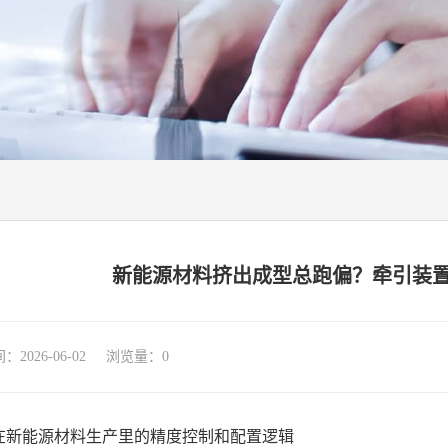
新能源材料挤出成型总跑偏？牵引装
026-06-02 浏览量：
0
在新能源材料生产里的精度控制和配置逻辑