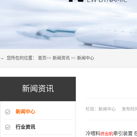
→ 您所在的位置：
首页
>>
新闻资讯
>>
新闻中心
新闻资讯
栏目：新闻中心 发布时间：2
新闻中心
行业资讯
冷喂料
牵引装置 
挤出机