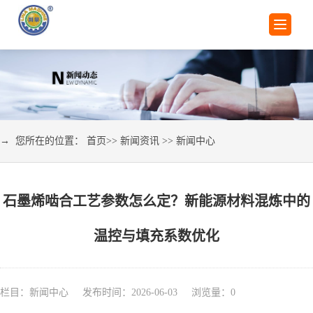
→ 您所在的位置：
首页
>>
新闻资讯
>>
新闻中心
石墨烯啮合工艺参数怎么定？新能源材料混炼中的
温控与填充系数优化
栏目：新闻中心 发布时间：2026-06-03 浏览量：
0