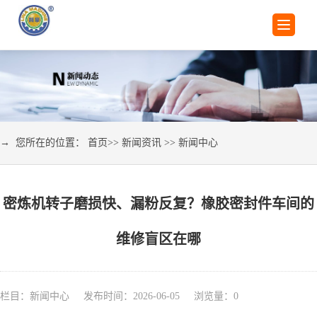
→ 您所在的位置：
首页
>>
新闻资讯
>>
新闻中心
密炼机转子磨损快、漏粉反复？橡胶密封件车间的
维修盲区在哪
栏目：新闻中心 发布时间：2026-06-05 浏览量：
0