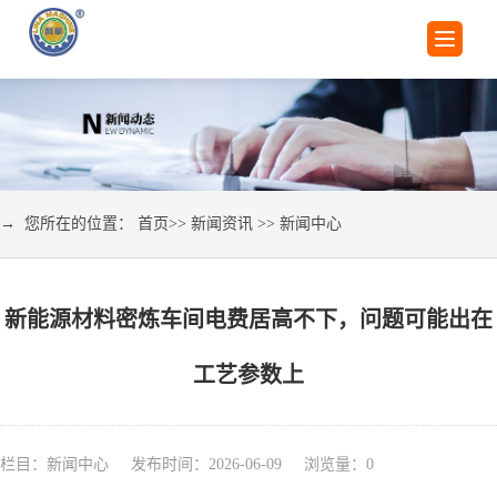
→ 您所在的位置：
首页
>>
新闻资讯
>>
新闻中心
新能源材料密炼车间电费居高不下，问题可能出在
工艺参数上
栏目：新闻中心 发布时间：2026-06-09 浏览量：
0