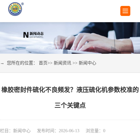
→ 您所在的位置：
首页
>>
新闻资讯
>>
新闻中心
橡胶密封件硫化不良频发？液压硫化机参数校准的
三个关键点
栏目：新闻中心 发布时间：2026-06-13 浏览量：
0