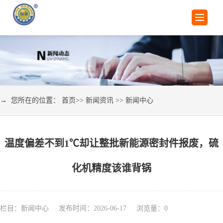
→ 您所在的位置：
首页
>>
新闻资讯
>>
新闻中心
温度偏差不到1℃却让整批新能源密封件报废，硫
化机精度该谁背锅
栏目：新闻中心 发布时间：2026-06-17 浏览量：
0