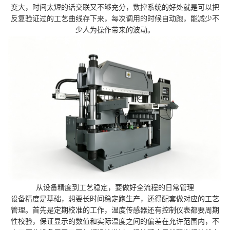
变大，时间太短的话交联又不够充分，数控系统的好处就是可以把
反复验证过的工艺曲线存下来，每次调用的时候自动跑，能减少不
少人为操作带来的波动。
从设备精度到工艺稳定，要做好全流程的日常管理
设备精度是基础，想要长时间稳定跑生产，还得配套做对应的工艺
管理。首先是定期校准的工作，温度传感器还有控制仪表都要周期
性校验，保证显示的数值和实际温度之间的偏差在允许范围内，不