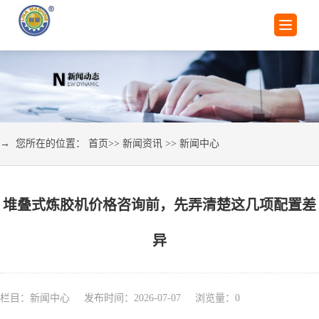
→ 您所在的位置：
首页
>>
新闻资讯
>>
新闻中心
堆叠式炼胶机价格咨询前，先弄清楚这几项配置差
异
栏目：新闻中心 发布时间：2026-07-07 浏览量：
0