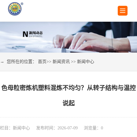
→ 您所在的位置：
首页
>>
新闻资讯
>>
新闻中心
色母粒密炼机塑料混炼不均匀？从转子结构与温控
说起
栏目：新闻中心 发布时间：2026-07-09 浏览量：
0