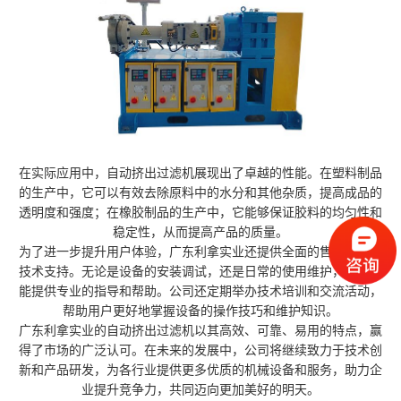
在实际应用中，自动挤出过滤机展现出了卓越的性能。在塑料制品
的生产中，它可以有效去除原料中的水分和其他杂质，提高成品的
透明度和强度；在橡胶制品的生产中，它能够保证胶料的均匀性和
稳定性，从而提高产品的质量。
为了进一步提升用户体验，广东利拿实业还提供全面的售后服务和
技术支持。无论是设备的安装调试，还是日常的使用维护，公司都
能提供专业的指导和帮助。公司还定期举办技术培训和交流活动，
帮助用户更好地掌握设备的操作技巧和维护知识。
广东利拿实业的自动挤出过滤机以其高效、可靠、易用的特点，赢
得了市场的广泛认可。在未来的发展中，公司将继续致力于技术创
新和产品研发，为各行业提供更多优质的机械设备和服务，助力企
业提升竞争力，共同迈向更加美好的明天。