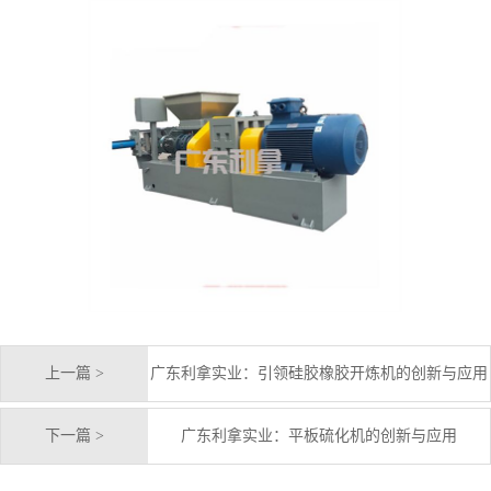
上一篇 >
广东利拿实业：引领硅胶橡胶开炼机的创新与应用
下一篇 >
广东利拿实业：平板硫化机的创新与应用