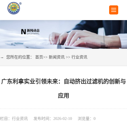
→ 您所在的位置：
首页
>>
新闻资讯
>>
行业资讯
广东利拿实业引领未来：自动挤出过滤机的创新与
应用
栏目：行业资讯 发布时间：2026-02-10 浏览量：
0