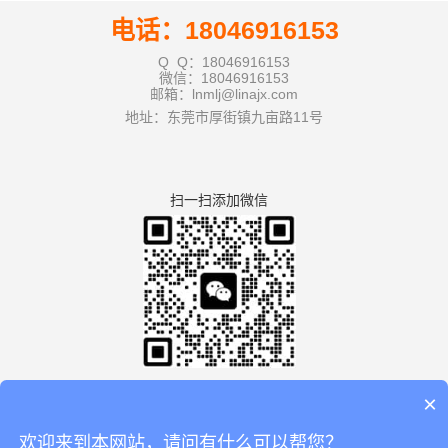
电话：18046916153
Q Q：18046916153
微信：18046916153
邮箱：lnmlj@linajx.com
地址：东莞市厚街镇九亩路11号
扫一扫添加微信
×
欢迎来到本网站，请问有什么可以帮您？