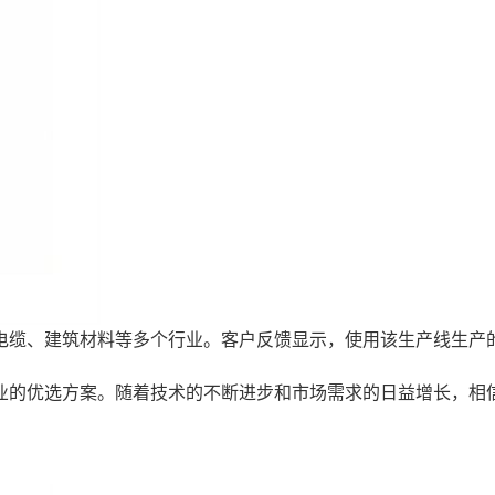
电缆、建筑材料等多个行业。客户反馈显示，使用该生产线生产
业的优选方案。随着技术的不断进步和市场需求的日益增长，相