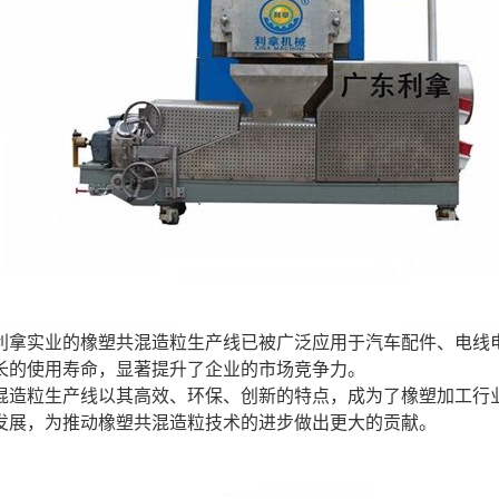
利拿实业的橡塑共混造粒生产线已被广泛应用于汽车配件、电线
长的使用寿命，显著提升了企业的市场竞争力。
混造粒生产线以其高效、环保、创新的特点，成为了橡塑加工行
发展，为推动橡塑共混造粒技术的进步做出更大的贡献。