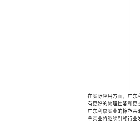
在实际应用方面，广东
有更好的物理性能和更
广东利拿实业的橡塑共
拿实业将继续引领行业