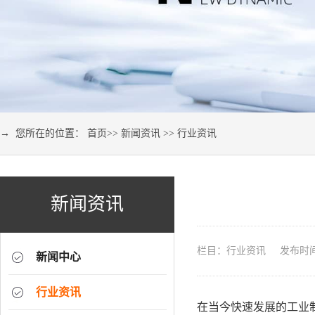
→ 您所在的位置：
首页
>>
新闻资讯
>>
行业资讯
新闻资讯
栏目：行业资讯 发布时间：2
新闻中心
行业资讯
在当今快速发展的工业