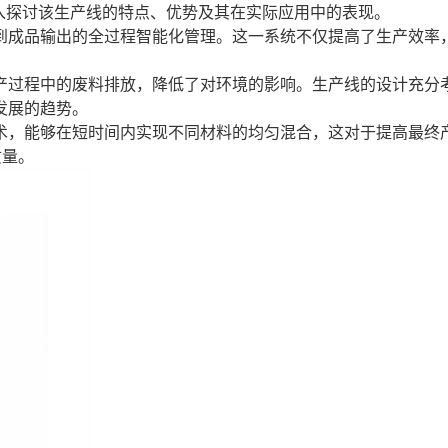
入探讨该生产线的特点、优势及其在实际应用中的表现。
到成品输出的全过程智能化管理。这一系统不仅提高了生产效率
产过程中的废料排放，降低了对环境的影响。生产线的设计充分
发展的趋势。
术，能够在短时间内实现不同材料的均匀混合，这对于提高最终
质量。