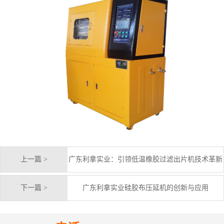
上一篇 >
广东利拿实业：引领低温橡胶过滤出片机技术革新
下一篇 >
广东利拿实业硅胶布压延机的创新与应用