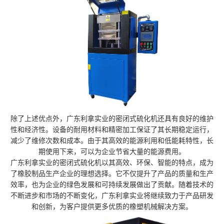
除了上述优点外，广东利拿实业的密闭式硫化机还具有良好的维护
性和经济性。设备的耐用材料和精密加工保证了其长期稳定运行，
减少了维修次数和成本。由于其高效的能源利用和低能耗特性，长
期使用下来，可以为企业节省大量的能源费用。
广东利拿实业的密闭式硫化机以其高效、环保、智能的特点，成为
了橡胶制品生产企业的理想选择。它不仅提升了产品的质量和生产
效率，也为企业的绿色发展和可持续发展做出了贡献。随着技术的
不断进步和市场的不断变化，广东利拿实业将继续致力于产品研发
和创新，为客户提供更多优质的橡塑机械解决方案。