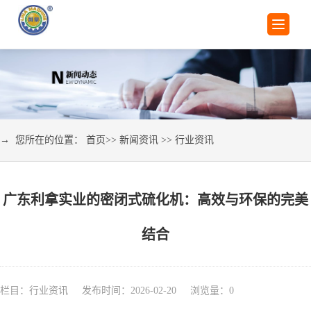
→ 您所在的位置：
首页
>>
新闻资讯
>>
行业资讯
广东利拿实业的密闭式硫化机：高效与环保的完美
结合
栏目：行业资讯 发布时间：2026-02-20 浏览量：
0