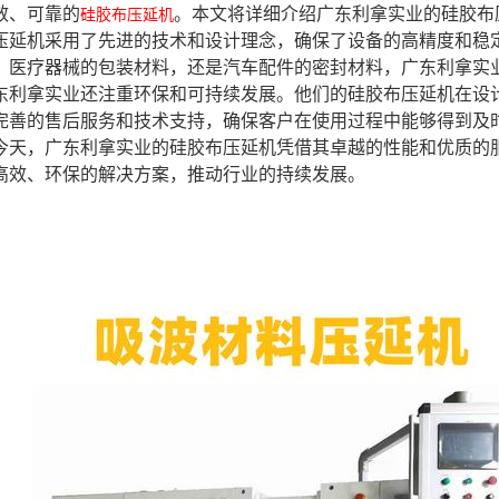
效、可靠的
。本文将详细介绍广东利拿实业的硅胶布
硅胶布压延机
压延机采用了先进的技术和设计理念，确保了设备的高精度和稳
、医疗器械的包装材料，还是汽车配件的密封材料，广东利拿实
东利拿实业还注重环保和可持续发展。他们的硅胶布压延机在设
完善的售后服务和技术支持，确保客户在使用过程中能够得到及
今天，广东利拿实业的硅胶布压延机凭借其卓越的性能和优质的
高效、环保的解决方案，推动行业的持续发展。