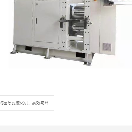
广东利拿实业的密闭式硫化机：高效与环保的完美结合