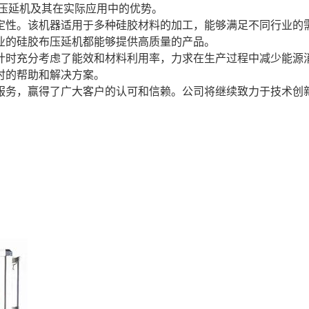
压延机及其在实际应用中的优势。
定性。该机器适用于多种硅胶材料的加工，能够满足不同行业的
业的硅胶布压延机都能够提供高质量的产品。
计时充分考虑了能效和材料利用率，力求在生产过程中减少能源
时的帮助和解决方案。
服务，赢得了广大客户的认可和信赖。公司将继续致力于技术创