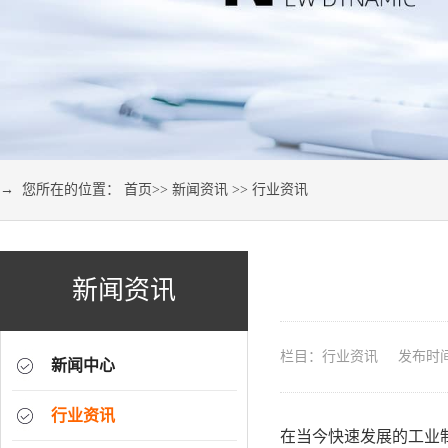
→ 您所在的位置：
首页
>>
新闻资讯
>>
行业资讯
新闻资讯
栏目：行业资讯 发布时间：2
新闻中心
行业资讯
在当今快速发展的工业