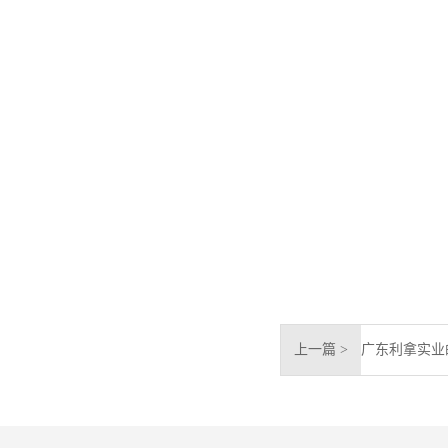
上一篇 >