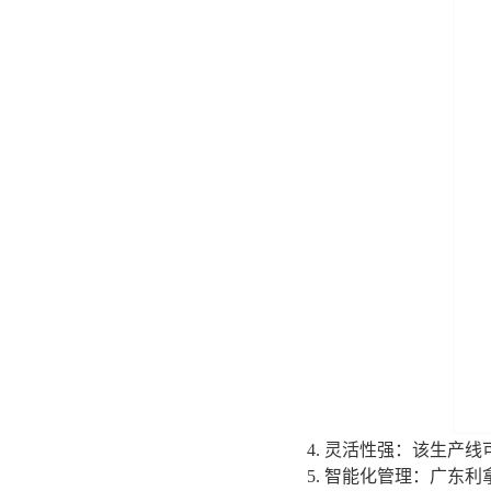
4. 灵活性强：该生
5. 智能化管理：广