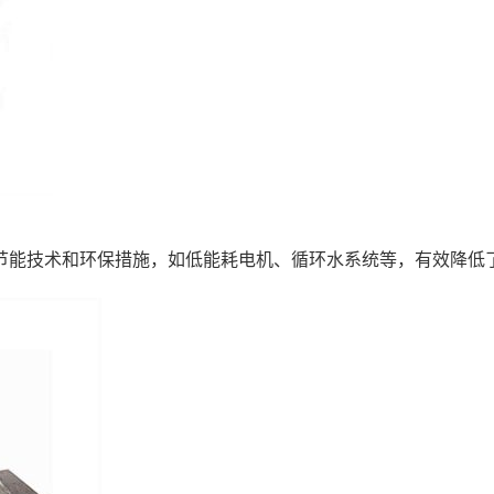
项节能技术和环保措施，如低能耗电机、循环水系统等，有效降低