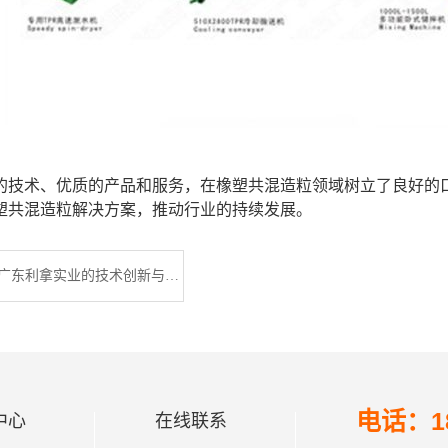
的技术、优质的产品和服务，在橡塑共混造粒领域树立了良好的
塑共混造粒解决方案，推动行业的持续发展。
四辊压延机：广东利拿实业的技术创新与应用
电话：18
中心
在线联系