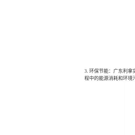
3. 环保节能：广东
程中的能源消耗和环境