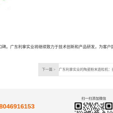
口碑。广东利拿实业将继续致力于技术创新和产品研发，为客户
下一篇 >
扫一扫添加微信
046916153