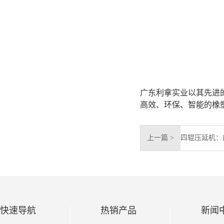
广东利拿实业以其先进
高效、环保、智能的橡
上一篇 >
快速导航
热销产品
新闻