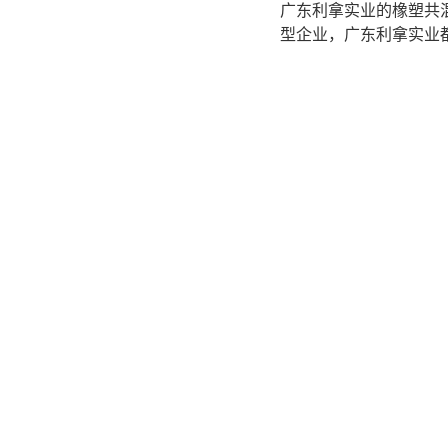
广东利拿实业的橡塑共
型企业，广东利拿实业