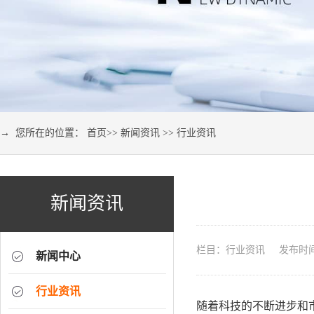
→ 您所在的位置：
首页
>>
新闻资讯
>>
行业资讯
新闻资讯
栏目：行业资讯 发布时间：2
新闻中心
行业资讯
随着科技的不断进步和