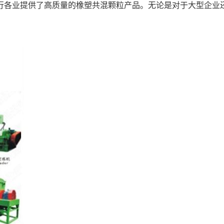
行各业提供了高质量的橡塑共混颗粒产品。无论是对于大型企业