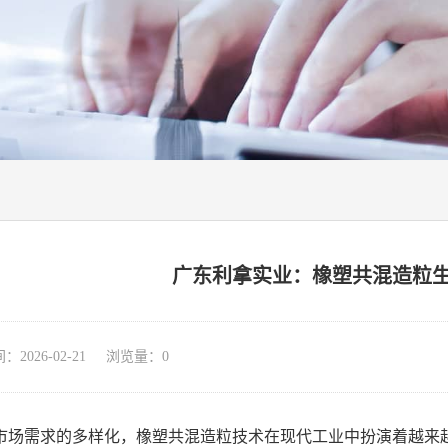
广东利拿实业：橡塑共混造粒
026-02-21 浏览量：
0
市场需求的多样化，橡塑共混造粒技术在现代工业中扮演着越来