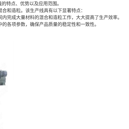
线的特点、优势以及应用范围。
混合和造粒。该生产线具有以下显著特点：
时间内完成大量材料的混合和造粒工作，大大提高了生产效率。
程中的各项参数，确保产品质量的稳定性和一致性。