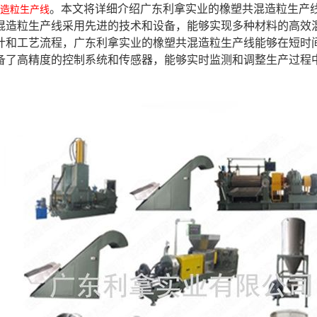
。本文将详细介绍广东利拿实业的橡塑共混造粒生产
造粒生产线
混造粒生产线采用先进的技术和设备，能够实现多种材料的高效
化设计和工艺流程，广东利拿实业的橡塑共混造粒生产线能够在短
线配备了高精度的控制系统和传感器，能够实时监测和调整生产过