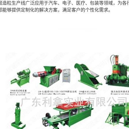
混造粒生产线广泛应用于汽车、电子、医疗、包装等领域，为各
都能够提供定制化的解决方案，满足客户的个性化需求。