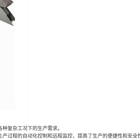
各种复杂工况下的生产需求。
了生产过程的自动化控制和远程监控，提高了生产的便捷性和安全