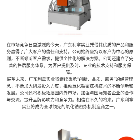
在市场竞争日益激烈的今天，广东利拿实业凭借其优质的产品和服
务赢得了广大客户的信任和支持。公司始终坚持以客户为中心的原
则，不断倾听客户需求，提供个性化的解决方案。公司还建立了完
善的售后服务体系，为客户提供及时、专业的技术支持和服务保
障。
展望未来，广东利拿实业将继续秉承“创新、品质、服务”的经营理
念，不断加大研发投入力度，推动氧化锆密炼机技术的不断创新和
发展。公司还将积极拓展国内外市场，加强与国际知名企业的合作
与交流，提升品牌影响力和竞争力。相信在不久的将来，广东利拿
实业将成为全球领先的氧化锆密炼机制造商之一。