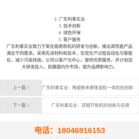
2. 广东利拿实业
3. 技术创新
4. 绿色环保
5. 客户服务
广东利拿实业致力于氧化锆密炼机的研发与创新，推出高性能产品
满足不同需求。采用先进材料和技术，实现生产过程自动化与智能
化，减少污染排放。公司以客户为中心，提供优质服务，并计划加
大研发投入，拓展国内外市场，提升品牌影响力。
上一篇 >
广东利拿实业：陶瓷粉末密炼造粒一体机的创新与应用
下一篇 >
广东利拿实业：双辊开炼机的创新与应用
电话：18046916153