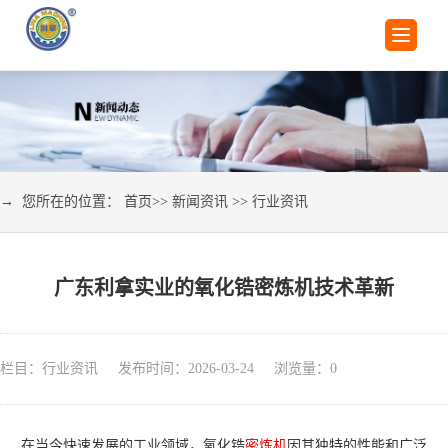
→ 您所在的位置：
首页
>>
新闻资讯
>>
行业资讯
广东利拿实业的氧化锆密炼机技术革新
栏目：行业资讯 发布时间：2026-03-24 浏览量：
0
在当今快速发展的工业领域，氧化锆
密炼机
因其独特的性能和广泛