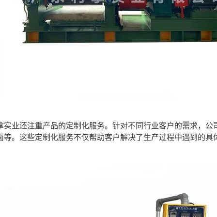
拿实业还注重产品的定制化服务。针对不同行业客户的需求，公
面等。这些定制化服务不仅帮助客户解决了生产过程中遇到的具