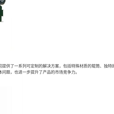
司提供了一系列可定制的解决方案，包括特殊材质的辊筒、独特
体问题，也进一步提升了产品的市场竞争力。