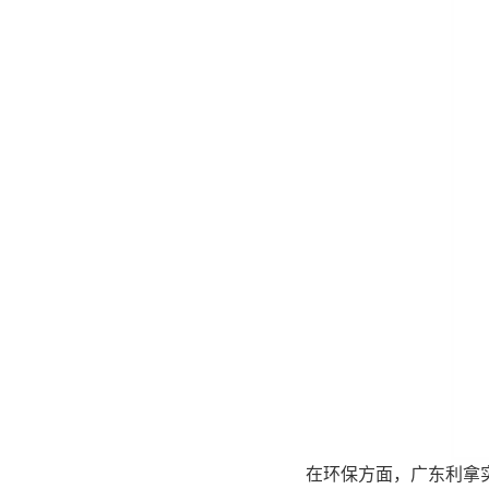
在环保方面，广东利拿