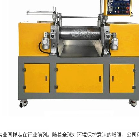
实业同样走在行业前列。随着全球对环境保护意识的增强，公司