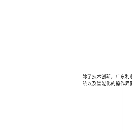
除了技术创新，广东利
统以及智能化的操作界