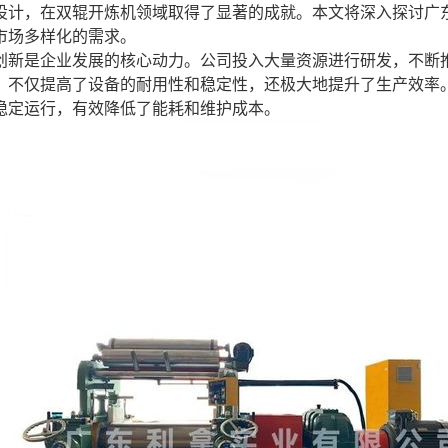
设计，在双辊开炼机领域取得了显著的成就。本文将深入探讨广
市场多样化的需求。
创新是企业发展的核心动力。公司投入大量资源进行研发，不断
，不仅提高了设备的耐用性和稳定性，还极大地提升了生产效率
稳定运行，有效降低了能耗和维护成本。