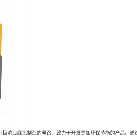
积极响应绿色制造的号召，致力于开发更加环保节能的产品。通