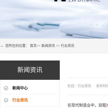
→ 您所在的位置：
首页
>>
新闻资讯
>>
行业资讯
新闻资讯
栏目：行业资讯 发布时间：2
新闻中心
行业资讯
在现代制造业中，双辊