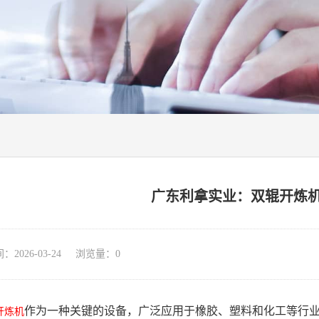
广东利拿实业：双辊开炼
026-03-24 浏览量：
0
作为一种关键的设备，广泛应用于橡胶、塑料和化工等行
开炼机