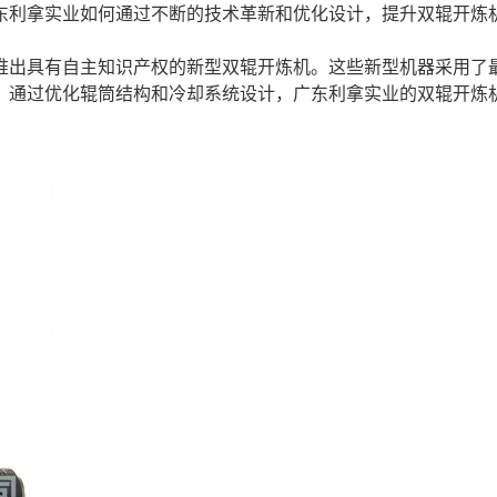
东利拿实业如何通过不断的技术革新和优化设计，提升双辊开炼
推出具有自主知识产权的新型双辊开炼机。这些新型机器采用了
。通过优化辊筒结构和冷却系统设计，广东利拿实业的双辊开炼