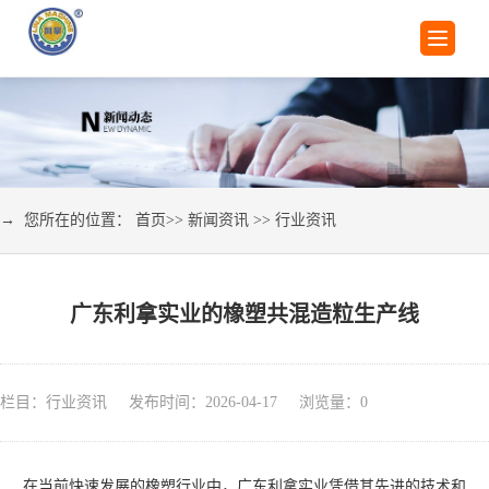
→ 您所在的位置：
首页
>>
新闻资讯
>>
行业资讯
广东利拿实业的橡塑共混造粒生产线
栏目：行业资讯 发布时间：2026-04-17 浏览量：
0
在当前快速发展的橡塑行业中，广东利拿实业凭借其先进的技术和