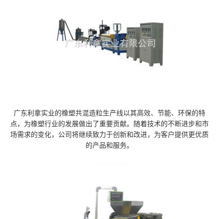
广东利拿实业的橡塑共混造粒生产线以其高效、节能、环保的特
点，为橡塑行业的发展做出了重要贡献。随着技术的不断进步和市
场需求的变化，公司将继续致力于创新和改进，为客户提供更优质
的产品和服务。