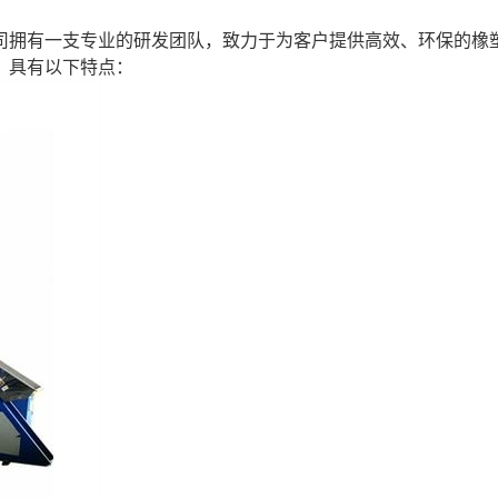
。
司拥有一支专业的研发团队，致力于为客户提供高效、环保的橡
，具有以下特点：