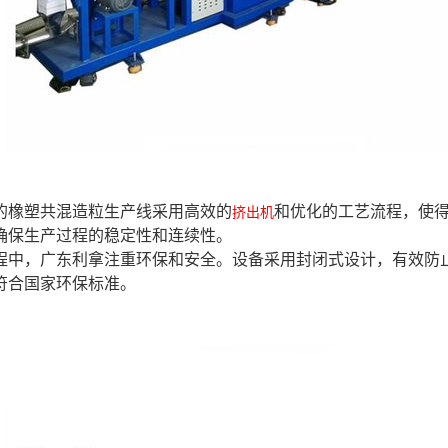
拿的橡塑共混造粒生产线采用高效的
和优化的工艺流程，使
挤出机
确保生产过程的稳定性和连续性。
产过程中，广东利拿注重环保和安全。设备采用封闭式设计，有效
符合国家环保标准。