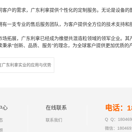
对不同客户的需求，广东利拿提供个性化的定制服务。无论是设备
利拿拥有一支专业的售后服务团队，为客户提供全方位的技术支持
市场拓展，广东利拿已经成为橡塑共混造粒领域的领军企业。其
续秉承“创新、品质、服务”的理念，为全球客户提供更加优质的
在广东利拿实业的应用与优势
电话：18
中心
在线联系
Q Q：180469
态
联系我们
微信：180469
题