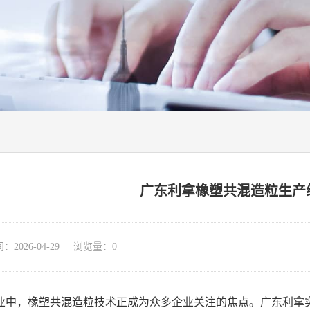
广东利拿橡塑共混造粒生产
026-04-29 浏览量：
0
业中，橡塑共混造粒技术正成为众多企业关注的焦点。广东利拿