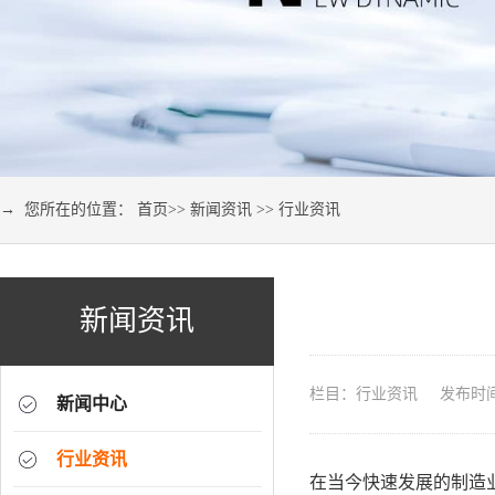
→ 您所在的位置：
首页
>>
新闻资讯
>>
行业资讯
新闻资讯
栏目：行业资讯 发布时间：2
新闻中心
行业资讯
在当今快速发展的制造