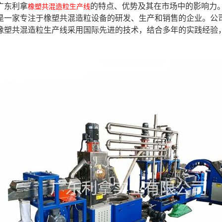
广东利拿
的特点、优势及其在市场中的影响力
橡塑共混造粒生产线
是一家专注于橡塑共混造粒设备的研发、生产和销售的企业。公
橡塑共混造粒生产线采用国际先进的技术，结合多年的实践经验