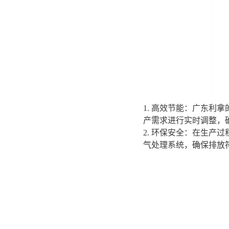
1. 高效节能：广东利
产需求进行实时调整，
2. 环保安全：在生
气处理系统，确保排放