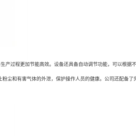
得生产过程更加节能高效。设备还具备自动调节功能，可以根据
防止粉尘和有害气体的外泄，保护操作人员的健康。公司还配备了