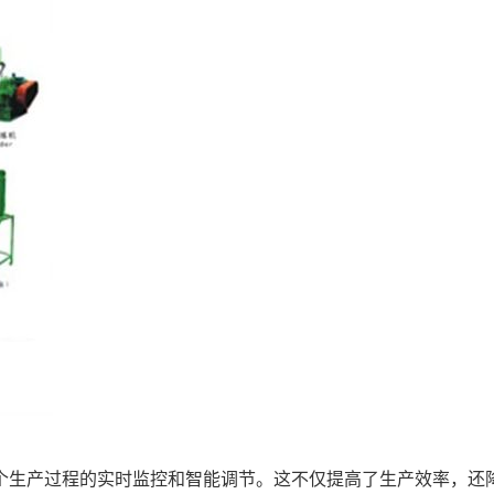
整个生产过程的实时监控和智能调节。这不仅提高了生产效率，还