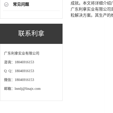
成就。本文将详细介绍
常见问题
广东利拿实业有限公司
粒解决方案。其生产的
联系利拿
广东利拿实业有限公司
咨询：18046916153
Q Q：18046916153
微信：18046916153
邮箱：lnmlj@linajx.com