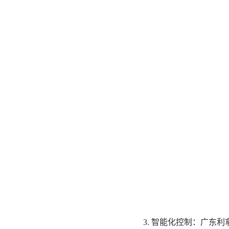
3. 智能化控制：广