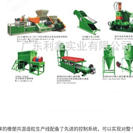
东利拿的橡塑共混造粒生产线配备了先进的控制系统，可以实现对