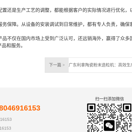
的配置还是生产工艺的调整，都能根据客户的实际情况进行优化，
和服务保障。从设备的安装调试到日常维护，都有专人负责，确保
产品不仅在国内市场上受到广泛认可，还远销海外，赢得了众多
产品和服务。
下一篇 >
扫一扫添加微信
046916153
16153
16153