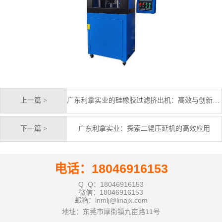
上一篇 >
广东利拿实业的硅橡胶过滤挤出机：高效与创新的结合
下一篇 >
广东利拿实业：探索二辊压延机的高效应用
电话：18046916153
Q Q：18046916153
微信：18046916153
邮箱：lnmlj@linajx.com
地址：东莞市厚街镇九亩路11号