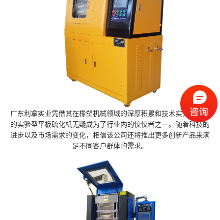
广东利拿实业凭借其在橡塑机械领域的深厚积累和技术实力，推出
的实验型平板硫化机无疑成为了行业内的佼佼者之一。随着科技的
进步以及市场需求的变化，相信该公司还将推出更多创新产品来满
足不同客户群体的需求。