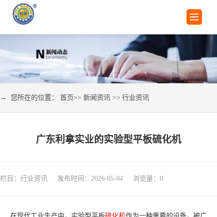
→ 您所在的位置：
首页
>>
新闻资讯
>>
行业资讯
广东利拿实业的实验型平板硫化机
栏目：行业资讯 发布时间：2026-05-04 浏览量：
0
在现代工业生产中，实验型平板
硫化机
作为一种重要的设备，被广