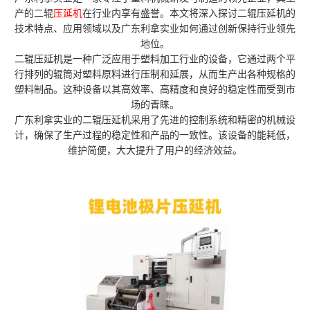
产的二辊
压延机
在行业内享有盛誉。本文将深入探讨二辊压延机的
技术特点、应用领域以及广东利拿实业如何通过创新保持行业领先
地位。
二辊压延机是一种广泛应用于塑料加工行业的设备，它通过两个平
行排列的辊筒对塑料原料进行压制和延展，从而生产出各种规格的
塑料制品。这种设备以其高效率、高精度和良好的稳定性而受到市
场的青睐。
广东利拿实业的二辊压延机采用了先进的控制系统和精密的机械设
计，确保了生产过程的稳定性和产品的一致性。该设备的能耗低，
维护简便，大大提升了用户的经济效益。