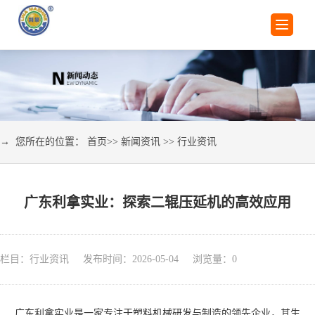
→ 您所在的位置：
首页
>>
新闻资讯
>>
行业资讯
广东利拿实业：探索二辊压延机的高效应用
栏目：行业资讯 发布时间：2026-05-04 浏览量：
0
广东利拿实业是一家专注于塑料机械研发与制造的领先企业，其生