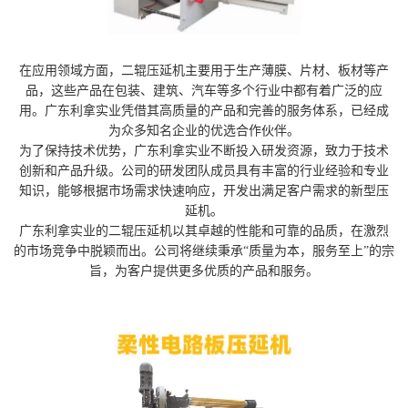
在应用领域方面，二辊压延机主要用于生产薄膜、片材、板材等产
品，这些产品在包装、建筑、汽车等多个行业中都有着广泛的应
用。广东利拿实业凭借其高质量的产品和完善的服务体系，已经成
为众多知名企业的优选合作伙伴。
为了保持技术优势，广东利拿实业不断投入研发资源，致力于技术
创新和产品升级。公司的研发团队成员具有丰富的行业经验和专业
知识，能够根据市场需求快速响应，开发出满足客户需求的新型压
延机。
广东利拿实业的二辊压延机以其卓越的性能和可靠的品质，在激烈
的市场竞争中脱颖而出。公司将继续秉承“质量为本，服务至上”的宗
旨，为客户提供更多优质的产品和服务。