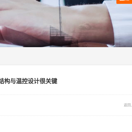
结构与温控设计很关键
返回