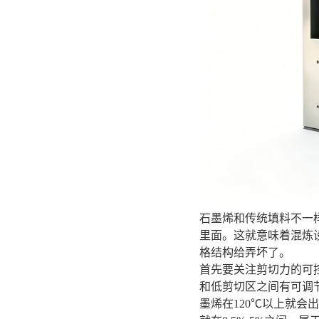
石墨烯和传统填料不一
里面。这就意味着混炼
格结构给弄坏了。
首先要关注剪切力的可
和低剪切区之间有可调
墨烯在120℃以上就