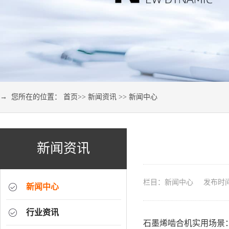
→ 您所在的位置：
首页
>>
新闻资讯
>>
新闻中心
新闻资讯
栏目：新闻中心 发布时间：2
新闻中心
行业资讯
石墨烯啮合机实用场景