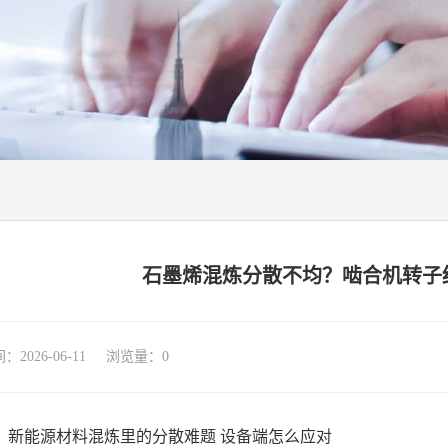
石墨烯混炼分散不均？啮合机转子
026-06-11 浏览量：
0
：新能源材料混炼里的分散难题 设备端怎么应对