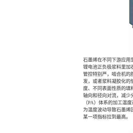
石墨烯在不同下游应用
锂电池正负极浆料里加
管控特别严，啮合机的
发，或者浆料凝胶化的
度、不同表面性质的填
轴向和径向对流，减少
（PA）体系的加工温度
为温度波动导致石墨烯
某一项指标拉到最高。